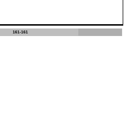
161-161