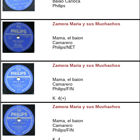
Baiao Carioca
Philips
Zamora Maria y sus Muchachos
Mama, el baion
Camarero
Philips/NET
Zamora Maria y sus Muchachos
Mama, el baion
Camarero
Philips/FIN
K. 4(+)
Zamora Maria y sus Muchachos
Mama, el baion
Camarero
Philips/FIN
K. 4