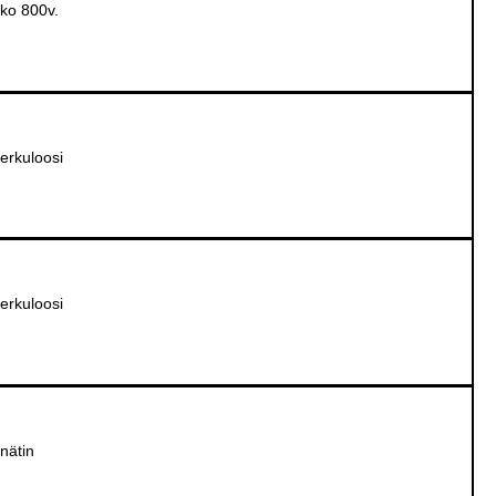
ko 800v.
erkuloosi
erkuloosi
nätin