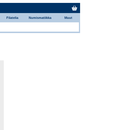
Filatelia
Numismatiikka
Muut