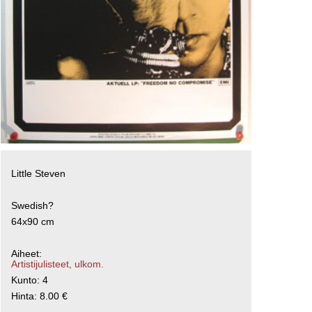
Little Steven
Swedish?
64x90 cm
Aiheet:
Artistijulisteet, ulkom.
Kunto: 4
Hinta: 8.00 €