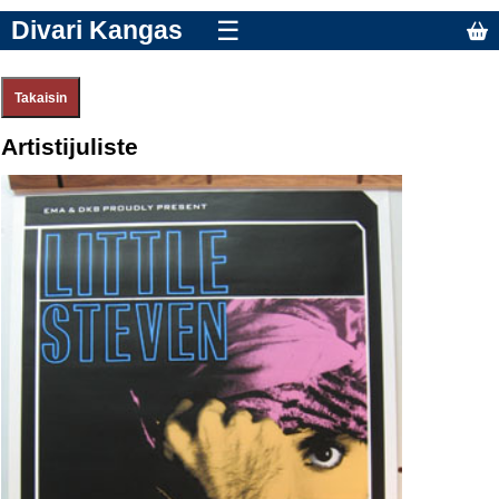
Divari Kangas
☰
Artistijuliste