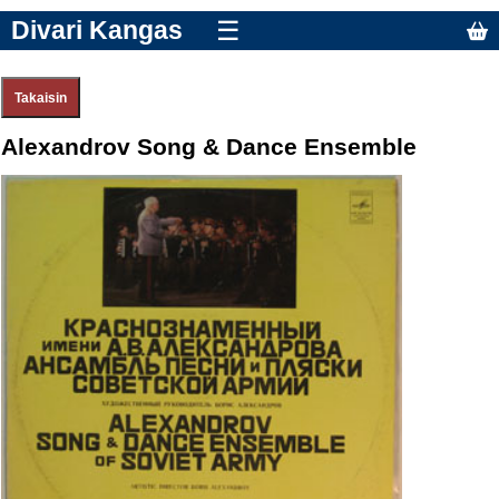
Divari Kangas
☰
Alexandrov Song & Dance Ensemble