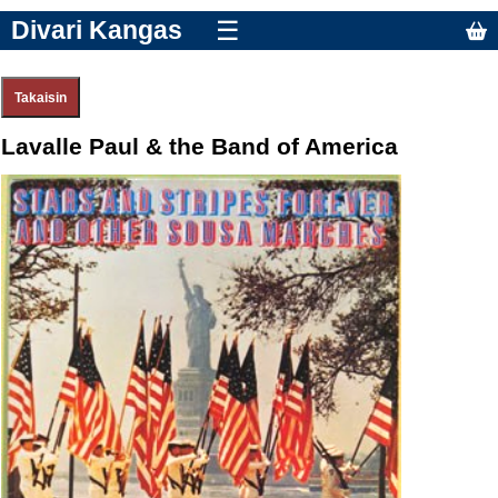
Divari Kangas
☰
Lavalle Paul & the Band of America