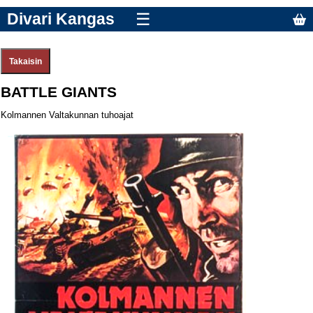
Divari Kangas
☰
BATTLE GIANTS
Kolmannen Valtakunnan tuhoajat