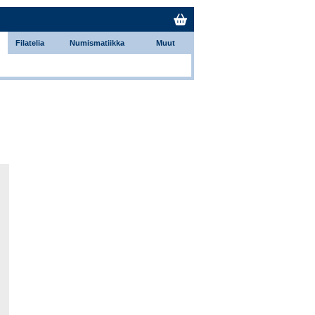
Filatelia
Numismatiikka
Muut