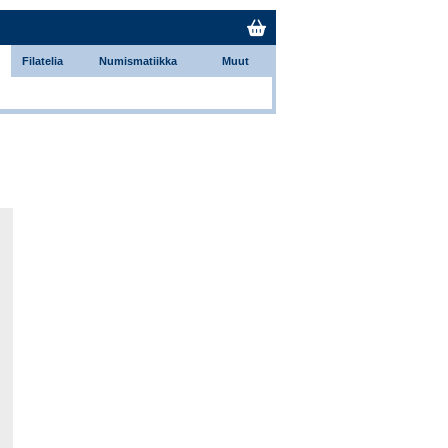
Filatelia
Numismatiikka
Muut