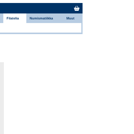
Filatelia
Numismatiikka
Muut