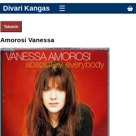
Divari Kangas
☰
Amorosi Vanessa