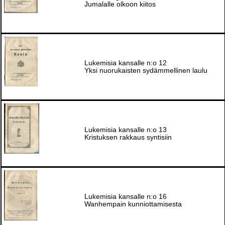
Jumalalle olkoon kiitos
Lukemisia kansalle n:o 12
Yksi nuorukaisten sydämmellinen laulu
Lukemisia kansalle n:o 13
Kristuksen rakkaus syntisiin
Lukemisia kansalle n:o 16
Wanhempain kunniottamisesta