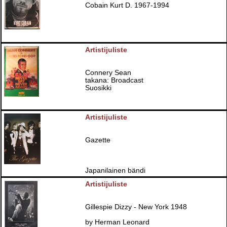
Cobain Kurt D. 1967-1994
Artistijuliste
Connery Sean
takana: Broadcast
Suosikki
Artistijuliste
Gazette
Japanilainen bändi
Artistijuliste
Gillespie Dizzy - New York 1948
by Herman Leonard