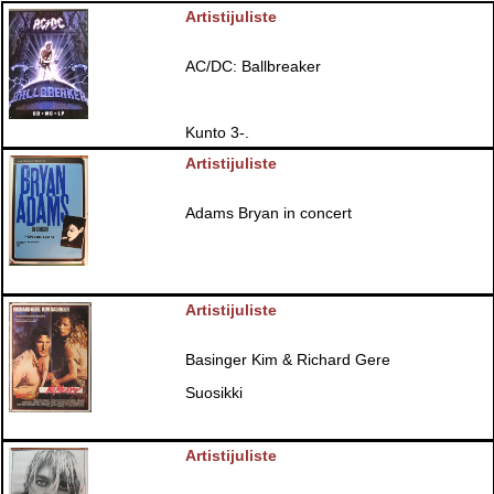
Artistijuliste
AC/DC: Ballbreaker
Kunto 3-.
Artistijuliste
Adams Bryan in concert
Artistijuliste
Basinger Kim & Richard Gere
Suosikki
Artistijuliste