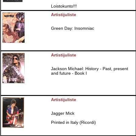
Loistokunto!!!
Artistijuliste
Green Day: Insomniac
Artistijuliste
Jackson Michael: History - Past, present
and future - Book I
Artistijuliste
Jagger Mick
Printed in Italy (Ricordi)