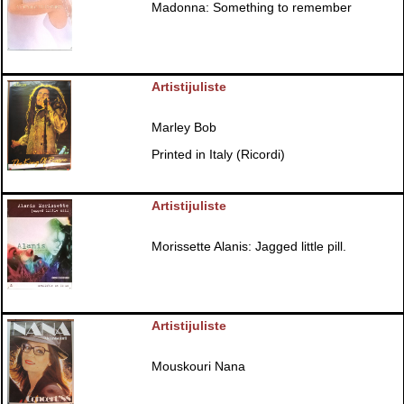
Madonna: Something to remember
Artistijuliste
Marley Bob
Printed in Italy (Ricordi)
Artistijuliste
Morissette Alanis: Jagged little pill.
Artistijuliste
Mouskouri Nana