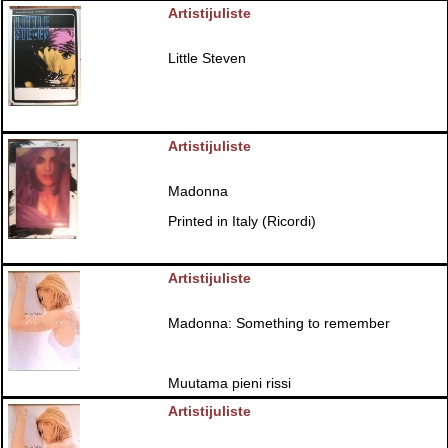
Artistijuliste
Little Steven
Artistijuliste
Madonna
Printed in Italy (Ricordi)
Artistijuliste
Madonna: Something to remember
Muutama pieni rissi
Artistijuliste