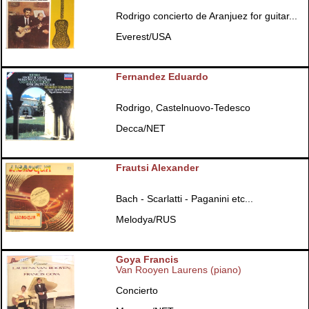
Rodrigo concierto de Aranjuez for guitar...
Everest/USA
Fernandez Eduardo
Rodrigo, Castelnuovo-Tedesco
Decca/NET
Frautsi Alexander
Bach - Scarlatti - Paganini etc...
Melodya/RUS
Goya Francis
Van Rooyen Laurens (piano)
Concierto