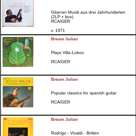
Gitarren Musik aus drei Jahrhunderten
(2LP + box)
RCA/GER
v. 1971
Bream Julian
Plays Villa-Lobos
RCA/GER
Bream Julian
Popular classics for spanish guitar
RCA/GER
Bream Julian
Rodrigo - Vivaldi - Britten