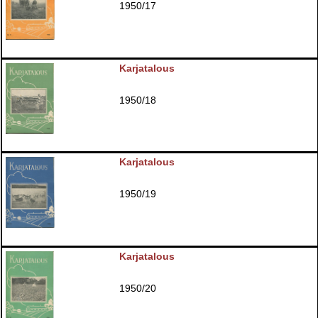
1950/17
Karjatalous
1950/18
Karjatalous
1950/19
Karjatalous
1950/20