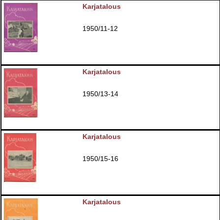
Karjatalous
1950/11-12
Karjatalous
1950/13-14
Karjatalous
1950/15-16
Karjatalous