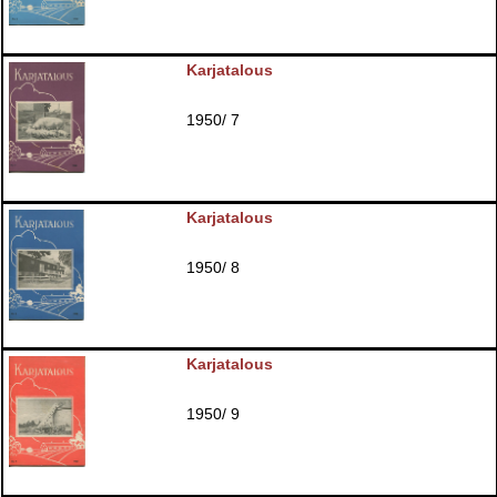
Karjatalous
1950/ 7
Karjatalous
1950/ 8
Karjatalous
1950/ 9