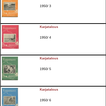
1950/ 3
Karjatalous
1950/ 4
Karjatalous
1950/ 5
Karjatalous
1950/ 6