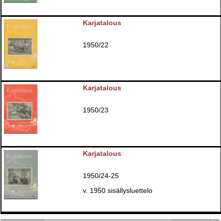
Karjatalous
1950/22
Karjatalous
1950/23
Karjatalous
1950/24-25
v. 1950 sisällysluettelo