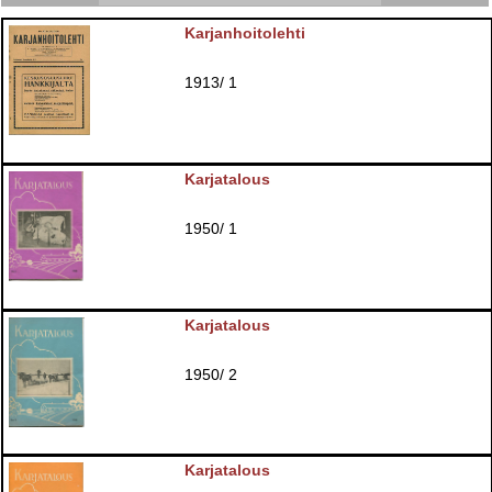
Karjanhoitolehti
1913/ 1
Karjatalous
1950/ 1
Karjatalous
1950/ 2
Karjatalous