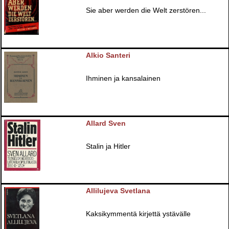
Sie aber werden die Welt zerstören...
Alkio Santeri
Ihminen ja kansalainen
Allard Sven
Stalin ja Hitler
Allilujeva Svetlana
Kaksikymmentä kirjettä ystävälle