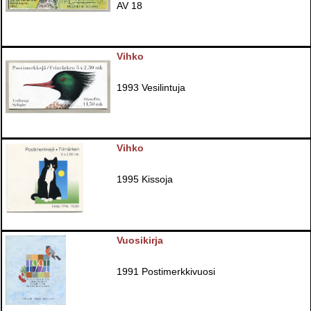
AV 18
Vihko
1993 Vesilintuja
Vihko
1995 Kissoja
Vuosikirja
1991 Postimerkkivuosi