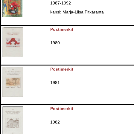
1987-1992
kansi: Marja-Liisa Pitkäranta
Postimerkit
1980
Postimerkit
1981
Postimerkit
1982