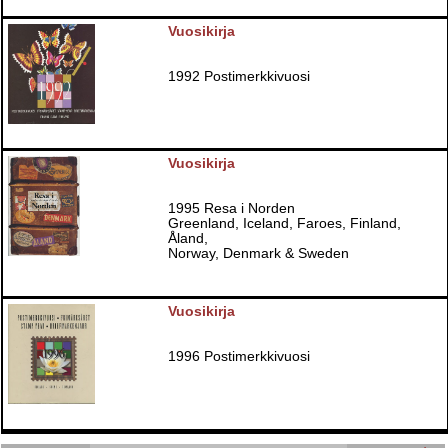
Vuosikirja
1992 Postimerkkivuosi
Vuosikirja
1995 Resa i Norden
Greenland, Iceland, Faroes, Finland,
Åland,
Norway, Denmark & Sweden
Vuosikirja
1996 Postimerkkivuosi