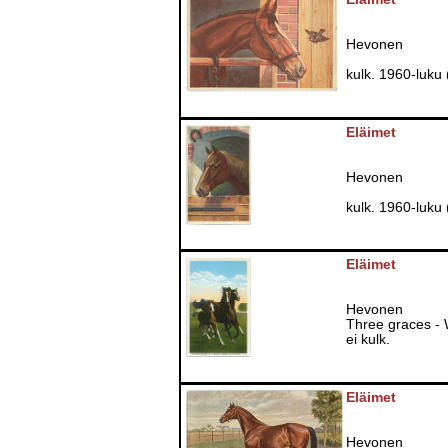
Hevonen
kulk. 1960-luku 
Eläimet
Hevonen
kulk. 1960-luku 
Eläimet
Hevonen
Three graces - 
ei kulk.
Eläimet
Hevonen